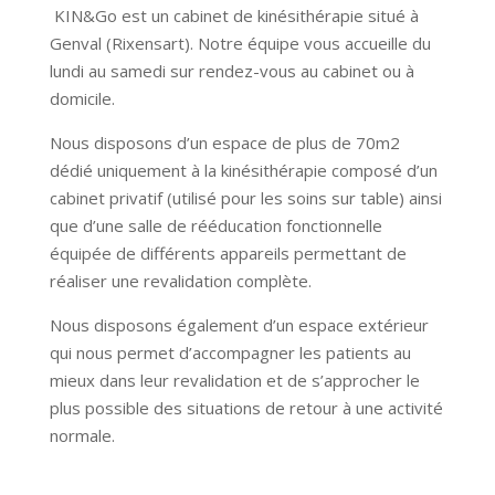
KIN&Go est un cabinet de kinésithérapie situé à
Genval (Rixensart). Notre équipe vous accueille du
lundi au samedi sur rendez-vous au cabinet ou à
domicile.
Nous disposons d’un espace de plus de 70m2
dédié uniquement à la kinésithérapie composé d’un
cabinet privatif (utilisé pour les soins sur table) ainsi
que d’une salle de rééducation fonctionnelle
équipée de différents appareils permettant de
réaliser une revalidation complète.
Nous disposons également d’un espace extérieur
qui nous permet d’accompagner les patients au
mieux dans leur revalidation et de s’approcher le
plus possible des situations de retour à une activité
normale.