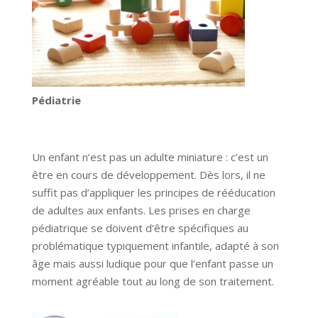
Pédiatrie
Un enfant n’est pas un adulte miniature : c’est un
être en cours de développement. Dès lors, il ne
suffit pas d’appliquer les principes de rééducation
de adultes aux enfants. Les prises en charge
pédiatrique se doivent d’être spécifiques au
problématique typiquement infantile, adapté à son
âge mais aussi ludique pour que l’enfant passe un
moment agréable tout au long de son traitement.