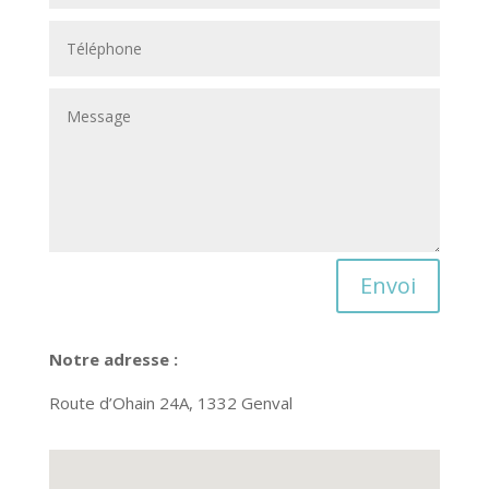
Envoi
Notre adresse :
Route d’Ohain 24A, 1332 Genval