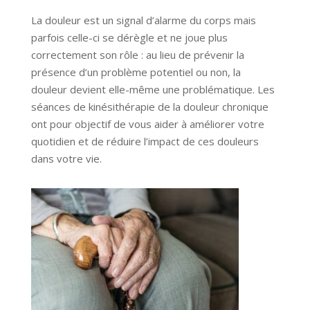
La douleur est un signal d’alarme du corps mais
parfois celle-ci se dérègle et ne joue plus
correctement son rôle : au lieu de prévenir la
présence d’un problème potentiel ou non, la
douleur devient elle-même une problématique. Les
séances de kinésithérapie de la douleur chronique
ont pour objectif de vous aider à améliorer votre
quotidien et de réduire l’impact de ces douleurs
dans votre vie.