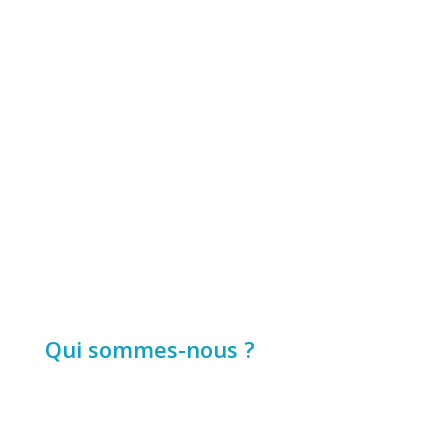
Qui sommes-nous ?