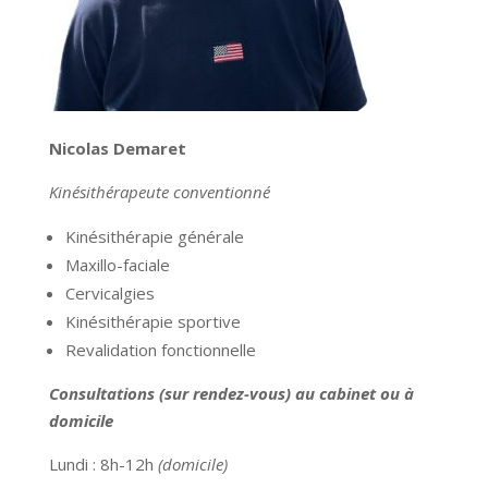
Nicolas Demaret
Kinésithérapeute conventionné
Kinésithérapie générale
Maxillo-faciale
Cervicalgies
Kinésithérapie sportive
Revalidation fonctionnelle
Consultations (sur rendez-vous) au cabinet ou à
domicile
Lundi : 8h-12h
(domicile)