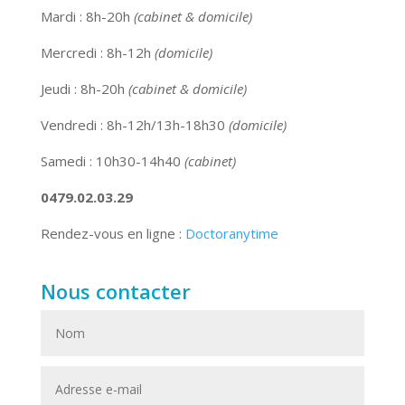
Mardi : 8h-20h
(cabinet & domicile)
Mercredi : 8h-12h
(domicile)
Jeudi : 8h-20h
(cabinet & domicile)
Vendredi : 8h-12h/13h-18h30
(domicile)
Samedi : 10h30-14h40
(cabinet)
0479.02.03.29
Rendez-vous en ligne :
Doctoranytime
Nous contacter