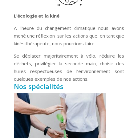
L’écologie et la kiné
A l’heure du changement climatique nous avons
mené une réflexion sur les actions que, en tant que
kinésithérapeute, nous pourrions faire.
Se déplacer majoritairement à vélo, réduire les
déchets, privilégier la seconde main, choisir des
huiles respectueuses de l’environnement sont
quelques exemples de nos actions.
Nos spécialités