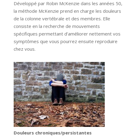
Développé par Robin McKenzie dans les années 50,
la méthode McKenzie prend en charge les douleurs
de la colonne vertébrale et des membres. Elle
consiste en la recherche de mouvements
spécifiques permettant d’améliorer nettement vos
symptômes que vous pourrez ensuite reproduire
chez vous.
Douleurs chroniques/persistantes