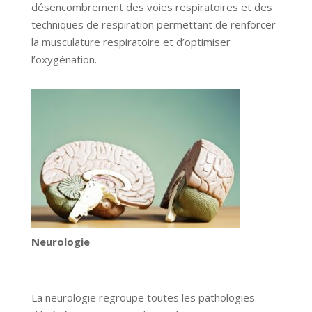
désencombrement des voies respiratoires et des
techniques de respiration permettant de renforcer
la musculature respiratoire et d’optimiser
l’oxygénation.
Neurologie
La neurologie regroupe toutes les pathologies