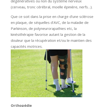
dégénératives ou non du système nerveux
(cerveau, tronc cérébral, moelle épinière, nerfs…).
Que ce soit dans la prise en charge d’une sclérose
en plaque, de séquelles d’AVC, de la maladie de
Parkinson, de polyneurorapathies etc, la
kinésithérapie favorise autant la gestion de la
douleur que la récupération et/ou le maintien des
capacités motrices.
Orthopédie