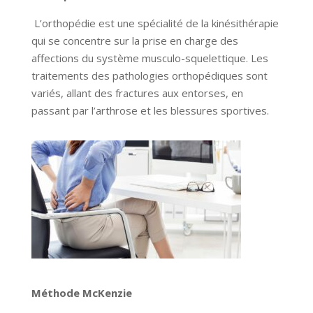
L’orthopédie est une spécialité de la kinésithérapie
qui se concentre sur la prise en charge des
affections du système musculo-squelettique. Les
traitements des pathologies orthopédiques sont
variés, allant des fractures aux entorses, en
passant par l’arthrose et les blessures sportives.
Méthode McKenzie