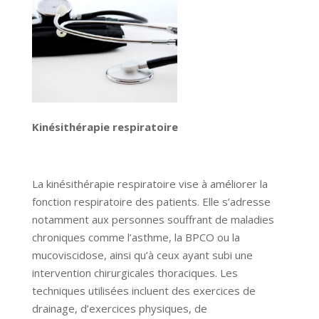
Kinésithérapie respiratoire
La kinésithérapie respiratoire vise à améliorer la
fonction respiratoire des patients. Elle s’adresse
notamment aux personnes souffrant de maladies
chroniques comme l’asthme, la BPCO ou la
mucoviscidose, ainsi qu’à ceux ayant subi une
intervention chirurgicales thoraciques. Les
techniques utilisées incluent des exercices de
drainage, d’exercices physiques, de