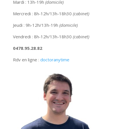
Mardi : 13h-19h
(domicile)
Mercredi : 8h-12h/13h-18h30
(cabinet)
Jeudi : 9h-12h/13h-19h
(domicile)
Vendredi : 8h-12h/13h-18h30
(cabinet)
0478.95.28.82
Rdv en ligne :
doctoranytime