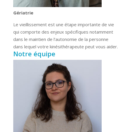
Gériatrie
Le vieillissement est une étape importante de vie
qui comporte des enjeux spécifiques notamment
dans le maintien de l’autonomie de la personne
dans lequel votre kinésithérapeute peut vous aider.
Notre équipe