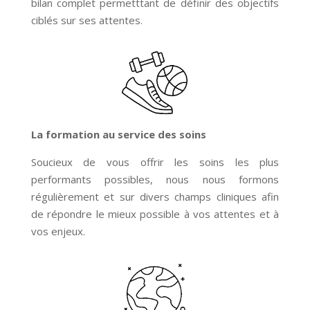
bilan complet permetttant de définir des objectifs
ciblés sur ses attentes.
La formation au service des soins
Soucieux de vous offrir les soins les plus
performants possibles, nous nous formons
régulièrement et sur divers champs cliniques afin
de répondre le mieux possible à vos attentes et à
vos enjeux.