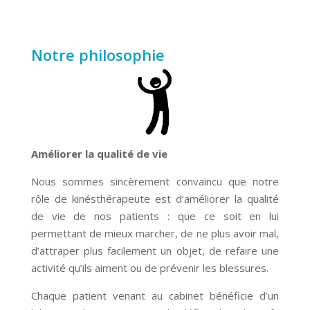
Notre philosophie
Améliorer la qualité de vie
Nous sommes sincèrement convaincu que notre
rôle de kinésthérapeute est d’améliorer la qualité
de vie de nos patients : que ce soit en lui
permettant de mieux marcher, de ne plus avoir mal,
d’attraper plus facilement un objet, de refaire une
activité qu’ils aiment ou de prévenir les blessures.
Chaque patient venant au cabinet bénéficie d’un