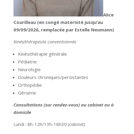
Alice
Courilleau (en congé maternité jusqu’au
09/09/2026, remplacée par Estelle Neumann)
Kinésithérapeute conventionnée
Kinésithérapie générale
Pédiatrie
Neurologie
Douleurs chroniques/persistantes
Orthopédie
Gériatrie
Consultations (sur rendez-vous) au cabinet ou à
domicile
Lundi : 8h-12h/13h-18h30
(cabinet)