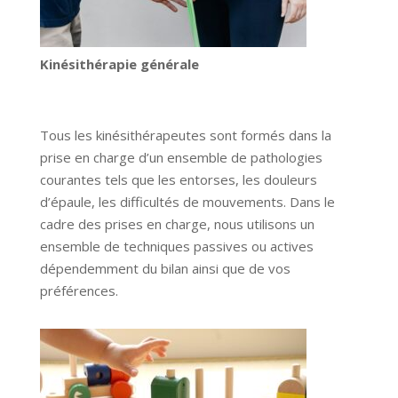
Kinésithérapie générale
Tous les kinésithérapeutes sont formés dans la
prise en charge d’un ensemble de pathologies
courantes tels que les entorses, les douleurs
d’épaule, les difficultés de mouvements. Dans le
cadre des prises en charge, nous utilisons un
ensemble de techniques passives ou actives
dépendemment du bilan ainsi que de vos
préférences.